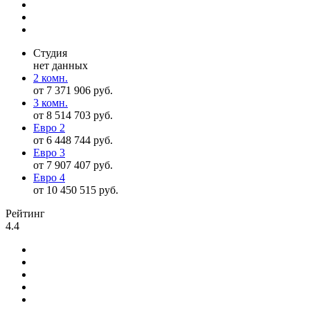
Студия
нет данных
2 комн.
от 7 371 906 руб.
3 комн.
от 8 514 703 руб.
Евро 2
от 6 448 744 руб.
Евро 3
от 7 907 407 руб.
Евро 4
от 10 450 515 руб.
Рейтинг
4.4