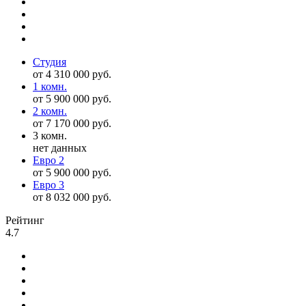
Студия
от 4 310 000 руб.
1 комн.
от 5 900 000 руб.
2 комн.
от 7 170 000 руб.
3 комн.
нет данных
Евро 2
от 5 900 000 руб.
Евро 3
от 8 032 000 руб.
Рейтинг
4.7