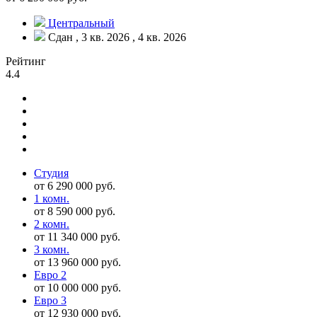
Центральный
Сдан , 3 кв. 2026 , 4 кв. 2026
Рейтинг
4.4
Студия
от 6 290 000 руб.
1 комн.
от 8 590 000 руб.
2 комн.
от 11 340 000 руб.
3 комн.
от 13 960 000 руб.
Евро 2
от 10 000 000 руб.
Евро 3
от 12 930 000 руб.