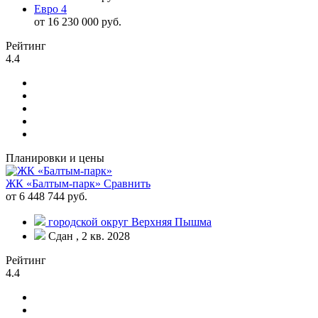
Евро 4
от 16 230 000 руб.
Рейтинг
4.4
Планировки и цены
ЖК «Балтым-парк»
Сравнить
от 6 448 744 руб.
городской округ Верхняя Пышма
Сдан , 2 кв. 2028
Рейтинг
4.4