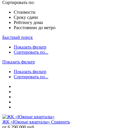
Сортировать по:
Стоимости
Сроку сдачи
Рейтингу дома
Расстоянию до метро
Быстрый поиск
Показать фильтр
Сортировать по...
Показать фильтр
Показать фильтр
Сортировать по...
ЖК «Южные кварталы»
Сравнить
от 6 290 000 руб.