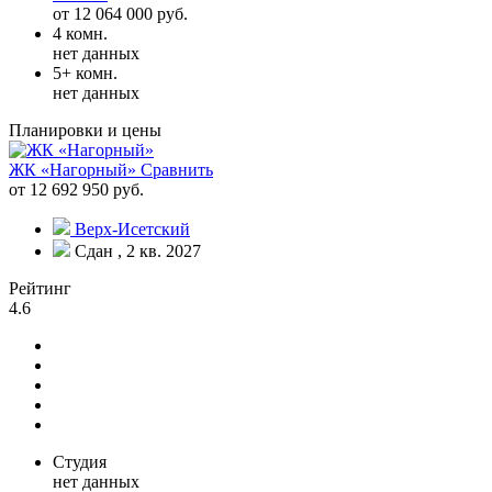
от 12 064 000 руб.
4 комн.
нет данных
5+ комн.
нет данных
Планировки и цены
ЖК «Нагорный»
Сравнить
от 12 692 950 руб.
Верх-Исетский
Сдан , 2 кв. 2027
Рейтинг
4.6
Студия
нет данных