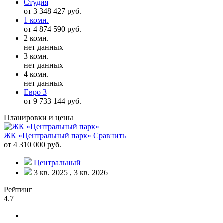
Студия
от 3 348 427 руб.
1 комн.
от 4 874 590 руб.
2 комн.
нет данных
3 комн.
нет данных
4 комн.
нет данных
Евро 3
от 9 733 144 руб.
Планировки и цены
ЖК «Центральный парк»
Сравнить
от 4 310 000 руб.
Центральный
3 кв. 2025 , 3 кв. 2026
Рейтинг
4.7