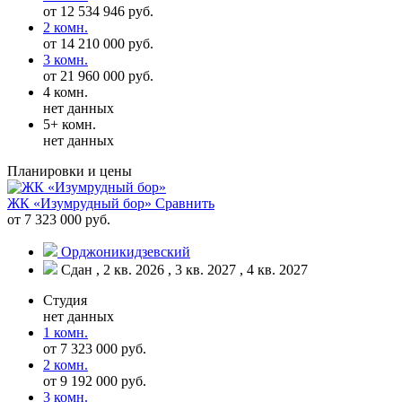
от 12 534 946 руб.
2 комн.
от 14 210 000 руб.
3 комн.
от 21 960 000 руб.
4 комн.
нет данных
5+ комн.
нет данных
Планировки и цены
ЖК «Изумрудный бор»
Сравнить
от 7 323 000 руб.
Орджоникидзевский
Сдан , 2 кв. 2026 , 3 кв. 2027 , 4 кв. 2027
Студия
нет данных
1 комн.
от 7 323 000 руб.
2 комн.
от 9 192 000 руб.
3 комн.