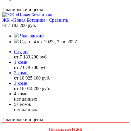
Планировки и цены
ЖК «Новая Ботаника»
Сравнить
от 7 183 200 руб.
Чкаловский
Сдан , 4 кв. 2025 , 2 кв. 2027
Студия
от 7 183 200 руб.
1 комн.
от 7 679 700 руб.
2 комн.
от 10 925 100 руб.
3 комн.
от 16 074 200 руб.
4 комн.
нет данных
5+ комн.
нет данных
Планировки и цены
Показать еще 10 ЖК