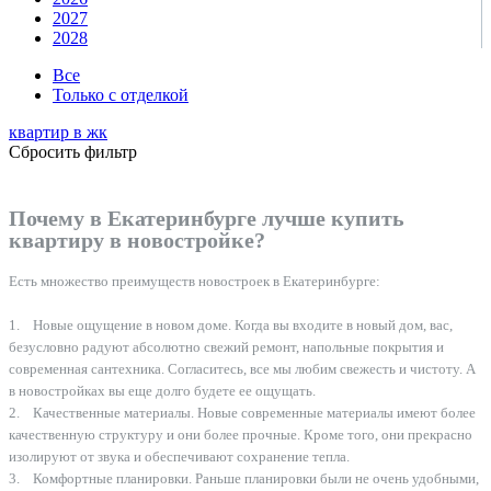
2027
2028
Все
Только с отделкой
квартир в
жк
Сбросить фильтр
Почему в Екатеринбурге лучше купить
квартиру в новостройке?
Есть множество преимуществ новостроек в Екатеринбурге:
1. Новые ощущение в новом доме. Когда вы входите в новый дом, вас,
безусловно радуют абсолютно свежий ремонт, напольные покрытия и
современная сантехника. Согласитесь, все мы любим свежесть и чистоту. А
в новостройках вы еще долго будете ее ощущать.
2. Качественные материалы. Новые современные материалы имеют более
качественную структуру и они более прочные. Кроме того, они прекрасно
изолируют от звука и обеспечивают сохранение тепла.
3. Комфортные планировки. Раньше планировки были не очень удобными,