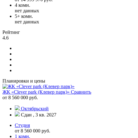
4 комн.
нет данных
5+ комн.
нет данных
Рейтинг
4.6
Планировки и цены
ЖК «Clever park (Клевер парк)»
Сравнить
от 8 560 000 руб.
Октябрьский
Сдан , 3 кв. 2027
Студия
от 8 560 000 руб.
1 комн.