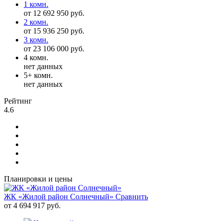
1 комн.
от 12 692 950 руб.
2 комн.
от 15 936 250 руб.
3 комн.
от 23 106 000 руб.
4 комн.
нет данных
5+ комн.
нет данных
Рейтинг
4.6
Планировки и цены
ЖК «Жилой район Солнечный»
Сравнить
от 4 694 917 руб.