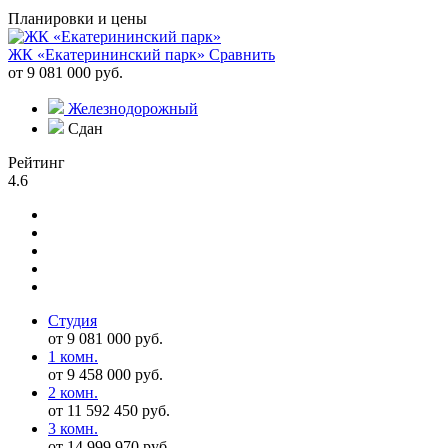
Планировки и цены
ЖК «Екатерининский парк»
Сравнить
от 9 081 000 руб.
Железнодорожный
Сдан
Рейтинг
4.6
Студия
от 9 081 000 руб.
1 комн.
от 9 458 000 руб.
2 комн.
от 11 592 450 руб.
3 комн.
от 14 999 970 руб.