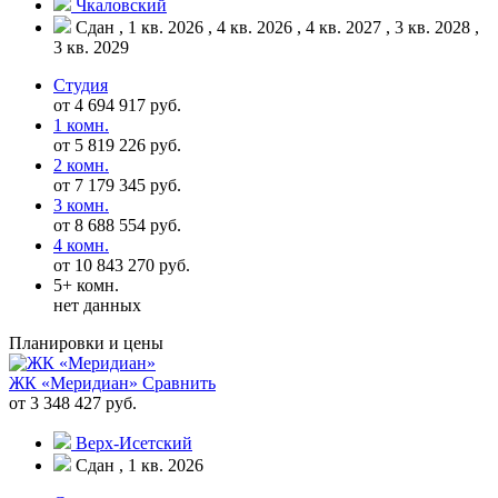
Чкаловский
Сдан , 1 кв. 2026 , 4 кв. 2026 , 4 кв. 2027 , 3 кв. 2028 ,
3 кв. 2029
Студия
от 4 694 917 руб.
1 комн.
от 5 819 226 руб.
2 комн.
от 7 179 345 руб.
3 комн.
от 8 688 554 руб.
4 комн.
от 10 843 270 руб.
5+ комн.
нет данных
Планировки и цены
ЖК «Меридиан»
Сравнить
от 3 348 427 руб.
Верх-Исетский
Сдан , 1 кв. 2026