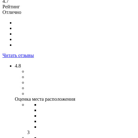
4.7
Рейтинг
Отлично
Читать отзывы
4.8
Оценка места расположения
3