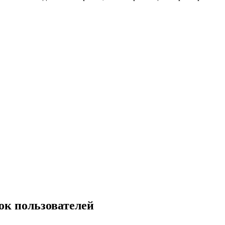
ок пользователей