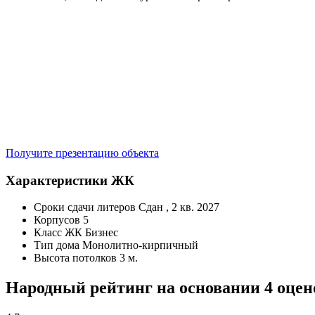
Получите презентацию объекта
Характеристики ЖК
Сроки сдачи литеров
Сдан , 2 кв. 2027
Корпусов
5
Класс ЖК
Бизнес
Тип дома
Монолитно-кирпичный
Высота потолков
3 м.
Народный рейтинг на основании 4 оцен