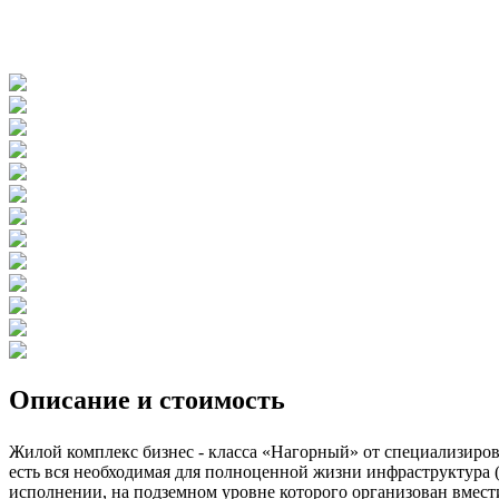
Описание и стоимость
Жилой комплекс бизнес - класса «Нагорный» от специализиров
есть вся необходимая для полноценной жизни инфраструктура 
исполнении, на подземном уровне которого организован вме