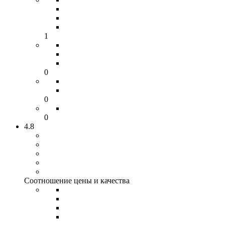
1
0
0
0
4.8
Соотношение цены и качества