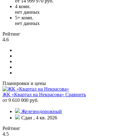
от 14 999 970 руб.
4 комн.
нет данных
5+ комн.
нет данных
Рейтинг
4.6
Планировки и цены
ЖК «Квартал на Некрасова»
Сравнить
от 9 610 000 руб.
Железнодорожный
Сдан , 4 кв. 2026
Рейтинг
4.5