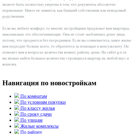
можете быть полностью уверены в том, что документы абсолютно
нормальные. Никто не заявится, как бывший собственник или неведомый
родственник.
Если вы любите комфорт, то многие застройщики предложат вам квартиры,
максимально это обеспечивающие. Они не стоят заоблачных денег лишь
потому, что продаются без посредников. Если вы сомневаетесь, какое жилье
вам подходит больше всего, то обратитесь за помощью к консультанту. Он
поможет вам в вопросах количества комнат, района, цены. На сайте g-n.ru
вы можно найти большое количество строящихся квартир на любой вкус и
кошелек.
Навигация по новостройкам
По комнатам
По условиям покупки
По классу жилья
По сроку сдачи
По улицам
Жилые комплексы
По району