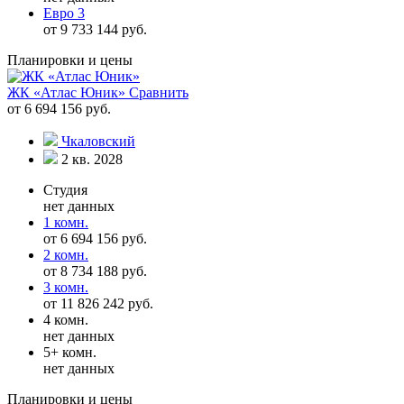
Евро 3
от 9 733 144 руб.
Планировки и цены
ЖК «Атлас Юник»
Сравнить
от 6 694 156 руб.
Чкаловский
2 кв. 2028
Студия
нет данных
1 комн.
от 6 694 156 руб.
2 комн.
от 8 734 188 руб.
3 комн.
от 11 826 242 руб.
4 комн.
нет данных
5+ комн.
нет данных
Планировки и цены