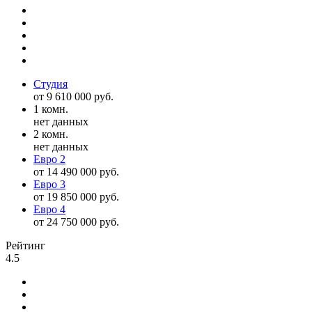
Студия
от 9 610 000 руб.
1 комн.
нет данных
2 комн.
нет данных
Евро 2
от 14 490 000 руб.
Евро 3
от 19 850 000 руб.
Евро 4
от 24 750 000 руб.
Рейтинг
4.5