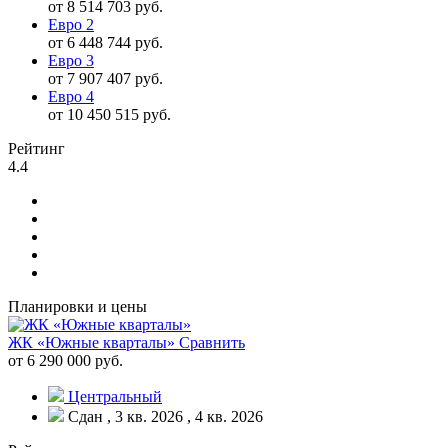
от 8 514 703 руб.
Евро 2
от 6 448 744 руб.
Евро 3
от 7 907 407 руб.
Евро 4
от 10 450 515 руб.
Рейтинг
4.4
Планировки и цены
ЖК «Южные кварталы»
Сравнить
от 6 290 000 руб.
Центральный
Сдан , 3 кв. 2026 , 4 кв. 2026