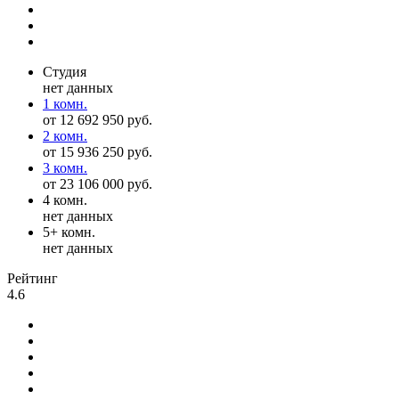
Студия
нет данных
1 комн.
от 12 692 950 руб.
2 комн.
от 15 936 250 руб.
3 комн.
от 23 106 000 руб.
4 комн.
нет данных
5+ комн.
нет данных
Рейтинг
4.6