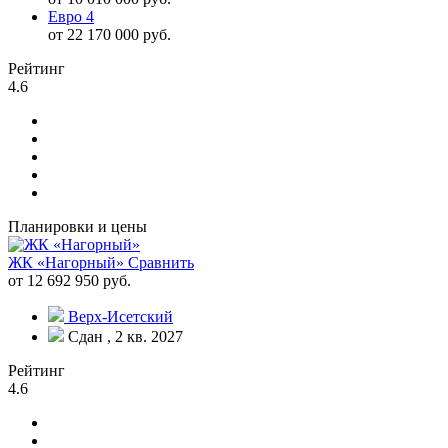
Евро 4
от 22 170 000 руб.
Рейтинг
4.6
Планировки и цены
ЖК «Нагорный»
Сравнить
от 12 692 950 руб.
Верх-Исетский
Сдан , 2 кв. 2027
Рейтинг
4.6