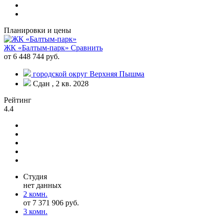
Планировки и цены
ЖК «Балтым-парк»
Сравнить
от 6 448 744 руб.
городской округ Верхняя Пышма
Сдан , 2 кв. 2028
Рейтинг
4.4
Студия
нет данных
2 комн.
от 7 371 906 руб.
3 комн.