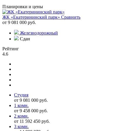
Планировки и цены
ЖК «Екатерининский парк»
Сравнить
от 9 081 000 руб.
Железнодорожный
Сдан
Рейтинг
4.6
Студия
от 9 081 000 руб.
1 комн.
от 9 458 000 руб.
2 комн.
от 11 592 450 руб.
3 комн.