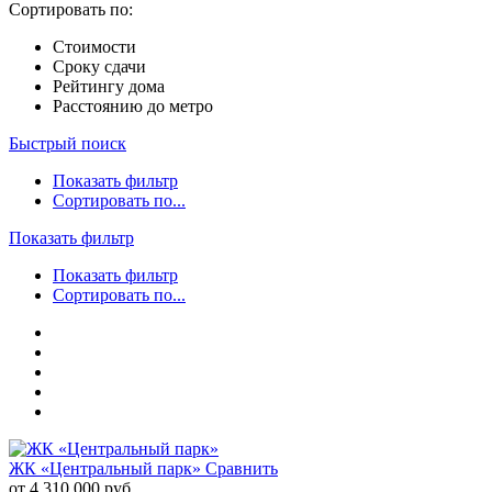
Сортировать по:
Стоимости
Сроку сдачи
Рейтингу дома
Расстоянию до метро
Быстрый поиск
Показать фильтр
Сортировать по...
Показать фильтр
Показать фильтр
Сортировать по...
ЖК «Центральный парк»
Сравнить
от 4 310 000 руб.