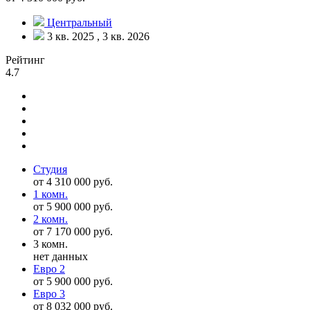
Центральный
3 кв. 2025 , 3 кв. 2026
Рейтинг
4.7
Студия
от 4 310 000 руб.
1 комн.
от 5 900 000 руб.
2 комн.
от 7 170 000 руб.
3 комн.
нет данных
Евро 2
от 5 900 000 руб.
Евро 3
от 8 032 000 руб.