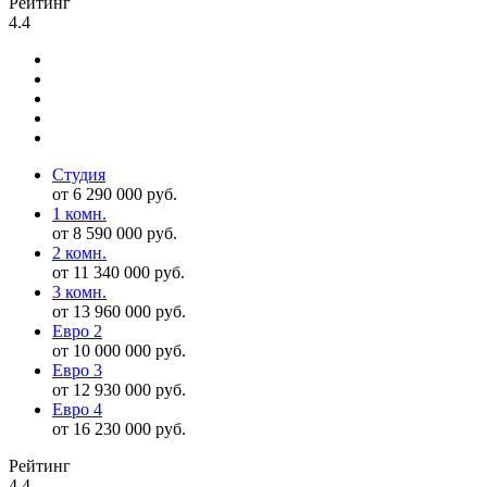
Рейтинг
4.4
Студия
от 6 290 000 руб.
1 комн.
от 8 590 000 руб.
2 комн.
от 11 340 000 руб.
3 комн.
от 13 960 000 руб.
Евро 2
от 10 000 000 руб.
Евро 3
от 12 930 000 руб.
Евро 4
от 16 230 000 руб.
Рейтинг
4.4