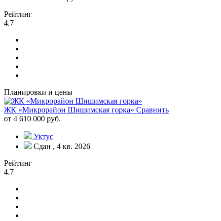
Рейтинг
4.7
Планировки и цены
ЖК «Микрорайон Шишимская горка»
Сравнить
от 4 610 000 руб.
Уктус
Сдан , 4 кв. 2026
Рейтинг
4.7