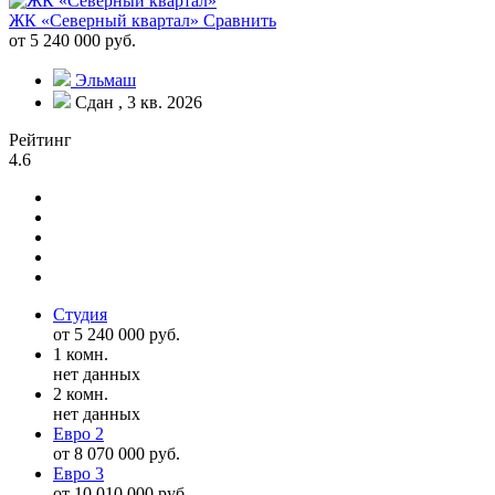
ЖК «Северный квартал»
Сравнить
от 5 240 000 руб.
Эльмаш
Сдан , 3 кв. 2026
Рейтинг
4.6
Студия
от 5 240 000 руб.
1 комн.
нет данных
2 комн.
нет данных
Евро 2
от 8 070 000 руб.
Евро 3
от 10 010 000 руб.