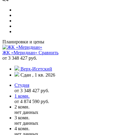
Планировки и цены
ЖК «Меридиан»
Сравнить
от 3 348 427 руб.
Верх-Исетский
Сдан , 1 кв. 2026
Студия
от 3 348 427 руб.
1 комн.
от 4 874 590 руб.
2 комн.
нет данных
3 комн.
нет данных
4 комн.
нет данных