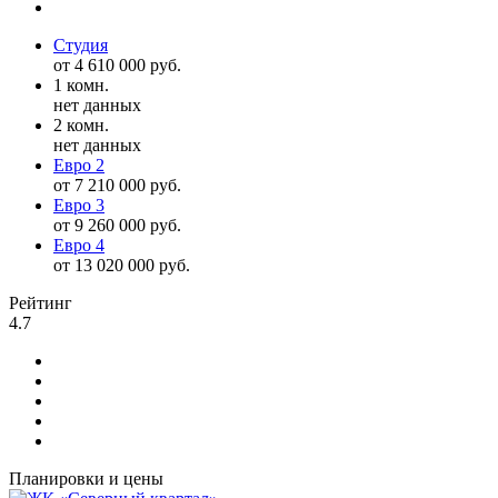
Студия
от 4 610 000 руб.
1 комн.
нет данных
2 комн.
нет данных
Евро 2
от 7 210 000 руб.
Евро 3
от 9 260 000 руб.
Евро 4
от 13 020 000 руб.
Рейтинг
4.7
Планировки и цены