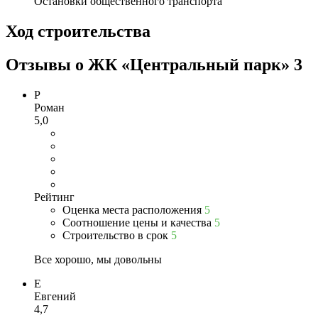
Остановки общественного транспорта
Ход строительства
Отзывы о ЖК «Центральный парк»
3
Р
Роман
5,0
Рейтинг
Оценка места расположения
5
Соотношение цены и качества
5
Строительство в срок
5
Все хорошо, мы довольны
Е
Евгений
4,7