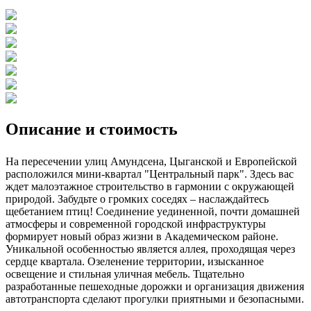
Описание и стоимость
На пересечении улиц Амундсена, Цыганской и Европейской
расположился мини-квартал "Центральный парк". Здесь вас
ждет малоэтажное строительство в гармонии с окружающей
природой. Забудьте о громких соседях – наслаждайтесь
щебетанием птиц! Соединение уединенной, почти домашней
атмосферы и современной городской инфраструктуры
формирует новый образ жизни в Академическом районе.
Уникальной особенностью является аллея, проходящая через
сердце квартала. Озеленение территории, изысканное
освещение и стильная уличная мебель. Тщательно
разработанные пешеходные дорожки и организация движения
автотранспорта сделают прогулки приятными и безопасными.