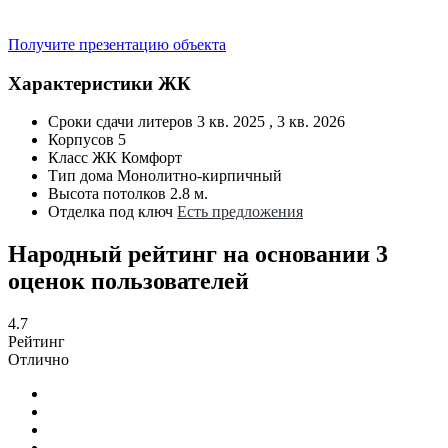
Получите презентацию объекта
Характеристики ЖК
Сроки сдачи литеров
3 кв. 2025 , 3 кв. 2026
Корпусов
5
Класс ЖК
Комфорт
Тип дома
Монолитно-кирпичный
Высота потолков
2.8 м.
Отделка под ключ
Есть предложения
Народный рейтинг на основании 3
оценок пользователей
4.7
Рейтинг
Отлично