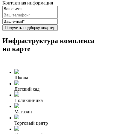
Контактная информация
Получить подборку квартир
Инфраструктура комплекса
на карте
Школа
Детский сад
Поликлиника
Магазин
Торговый центр