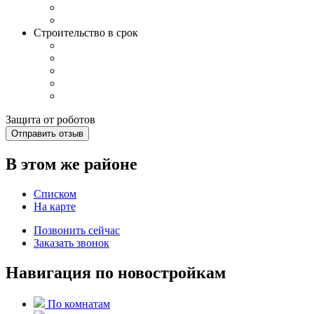
Строительство в срок
Защита от роботов
Отправить отзыв
В этом же районе
Списком
На карте
Позвонить сейчас
Заказать звонок
Навигация по новостройкам
По комнатам