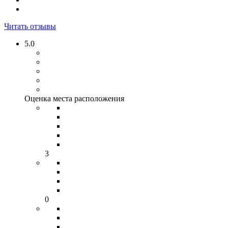
Читать отзывы
5.0
Оценка места расположения
3
0