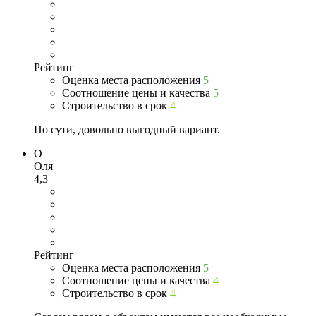
Рейтинг
Оценка места расположения
5
Соотношение цены и качества
5
Строительство в срок
4
По сути, довольно выгодный вариант.
О
Оля
4,3
Рейтинг
Оценка места расположения
5
Соотношение цены и качества
4
Строительство в срок
4