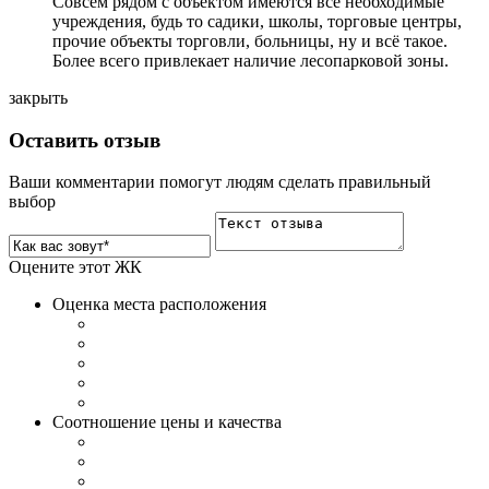
Совсем рядом с объектом имеются все необходимые
учреждения, будь то садики, школы, торговые центры,
прочие объекты торговли, больницы, ну и всё такое.
Более всего привлекает наличие лесопарковой зоны.
закрыть
Оставить отзыв
Ваши комментарии помогут людям сделать правильный
выбор
Оцените этот ЖК
Оценка места расположения
Соотношение цены и качества