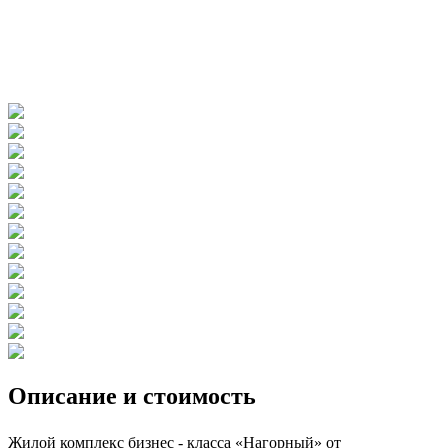
Описание и стоимость
Жилой комплекс бизнес - класса «Нагорный» от