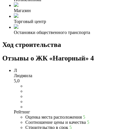
Магазин
Торговый центр
Остановки общественного транспорта
Ход строительства
Отзывы о ЖК «Нагорный»
4
Л
Людмила
5,0
Рейтинг
Оценка места расположения
5
Соотношение цены и качества
5
Строительство в срок
5