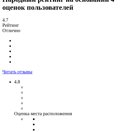
оценок пользователей
4.7
Рейтинг
Отлично
Читать отзывы
4.8
Оценка места расположения