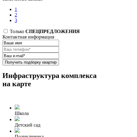
1
2
3
Только
СПЕЦПРЕДЛОЖЕНИЯ
Контактная информация
Получить подборку квартир
Инфраструктура комплекса
на карте
Школа
Детский сад
Поликлиника