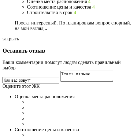
Оценка места расположения
4
Соотношение цены и качества
4
Строительство в срок
4
Проект интересный. По планировкам вопрос спорный,
на мой взгляд...
закрыть
Оставить отзыв
Ваши комментарии помогут людям сделать правильный
выбор
Оцените этот ЖК
Оценка места расположения
Соотношение цены и качества