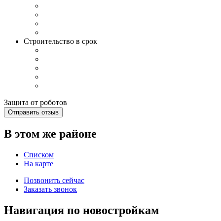
Строительство в срок
Защита от роботов
Отправить отзыв
В этом же районе
Списком
На карте
Позвонить сейчас
Заказать звонок
Навигация по новостройкам