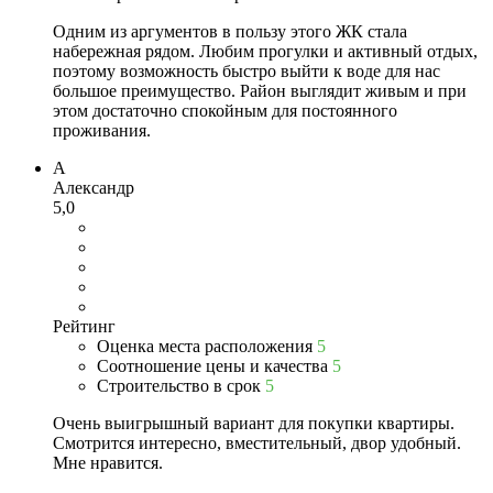
Одним из аргументов в пользу этого ЖК стала
набережная рядом. Любим прогулки и активный отдых,
поэтому возможность быстро выйти к воде для нас
большое преимущество. Район выглядит живым и при
этом достаточно спокойным для постоянного
проживания.
А
Александр
5,0
Рейтинг
Оценка места расположения
5
Соотношение цены и качества
5
Строительство в срок
5
Очень выигрышный вариант для покупки квартиры.
Смотрится интересно, вместительный, двор удобный.
Мне нравится.