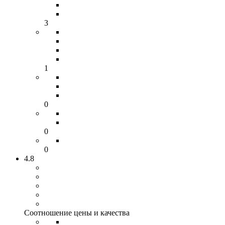
3
1
0
0
0
4.8
Соотношение цены и качества