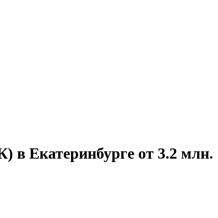
 в Екатеринбурге от 3.2 млн.