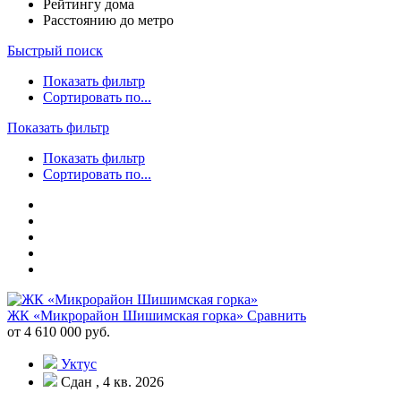
Рейтингу дома
Расстоянию до метро
Быстрый поиск
Показать фильтр
Сортировать по...
Показать фильтр
Показать фильтр
Сортировать по...
ЖК «Микрорайон Шишимская горка»
Сравнить
от 4 610 000 руб.
Уктус
Сдан , 4 кв. 2026