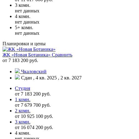
3 комн.
нет данных
4 комн.
нет данных
5+ комн.
нет данных
Планировки и цены
ЖК «Новая Ботаника»
Сравнить
от 7 183 200 руб.
Чкаловский
Сдан , 4 кв. 2025 , 2 кв. 2027
Студия
от 7 183 200 руб.
1 комн.
от 7 679 700 руб.
2 комн.
от 10 925 100 руб.
3 комн.
от 16 074 200 руб.
4 комн.
нет данных