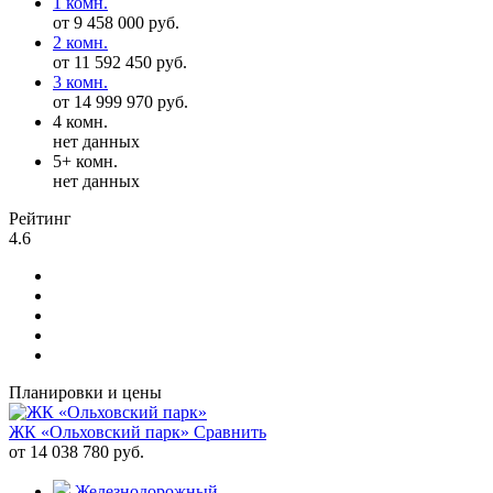
1 комн.
от 9 458 000 руб.
2 комн.
от 11 592 450 руб.
3 комн.
от 14 999 970 руб.
4 комн.
нет данных
5+ комн.
нет данных
Рейтинг
4.6
Планировки и цены
ЖК «Ольховский парк»
Сравнить
от 14 038 780 руб.
Железнодорожный