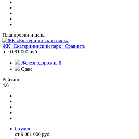
Планировки и цены
ЖК «Екатерининский парк»
Сравнить
от 9 081 000 руб.
Железнодорожный
Сдан
Рейтинг
4.6
Студия
от 9 081 000 руб.