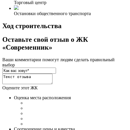
Торговый центр
Остановки общественного транспорта
Ход строительства
Оставьте свой отзыв о ЖК
«Современник»
Ваши комментарии помогут людям сделать правильный
выбор
Оцените этот ЖК
Оценка места расположения
Соотношение цены и качества