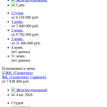
Железнодорожный
Сдан
Студия
от 6 118 000 руб.
1 комн.
от 7 400 000 руб.
2 комн.
от 9 792 000 руб.
3 комн.
от 11 466 000 руб.
4 комн.
нет данных
5+ комн.
нет данных
Планировки и цены
ЖК «Галактика»
Сравнить
от 7 838 400 руб.
Железнодорожный
4 кв. 2026
Студия