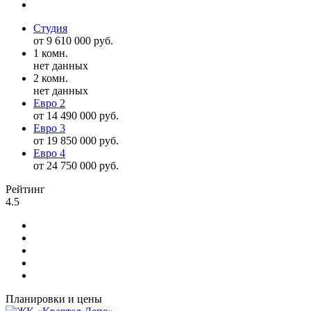
Студия
от 9 610 000 руб.
1 комн.
нет данных
2 комн.
нет данных
Евро 2
от 14 490 000 руб.
Евро 3
от 19 850 000 руб.
Евро 4
от 24 750 000 руб.
Рейтинг
4.5
Планировки и цены