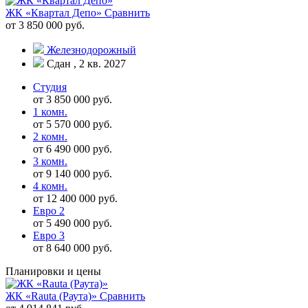
ЖК «Квартал Депо»
Сравнить
от 3 850 000 руб.
Железнодорожный
Сдан , 2 кв. 2027
Студия
от 3 850 000 руб.
1 комн.
от 5 570 000 руб.
2 комн.
от 6 490 000 руб.
3 комн.
от 9 140 000 руб.
4 комн.
от 12 400 000 руб.
Евро 2
от 5 490 000 руб.
Евро 3
от 8 640 000 руб.
Планировки и цены
ЖК «Rauta (Раута)»
Сравнить