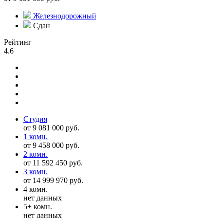
Железнодорожный
Сдан
Рейтинг
4.6
Студия
от 9 081 000 руб.
1 комн.
от 9 458 000 руб.
2 комн.
от 11 592 450 руб.
3 комн.
от 14 999 970 руб.
4 комн.
нет данных
5+ комн.
нет данных