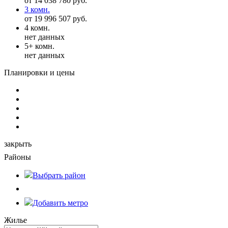
от 14 038 780 руб.
3 комн.
от 19 996 507 руб.
4 комн.
нет данных
5+ комн.
нет данных
Планировки и цены
закрыть
Районы
Выбрать
район
Добавить метро
Жилье