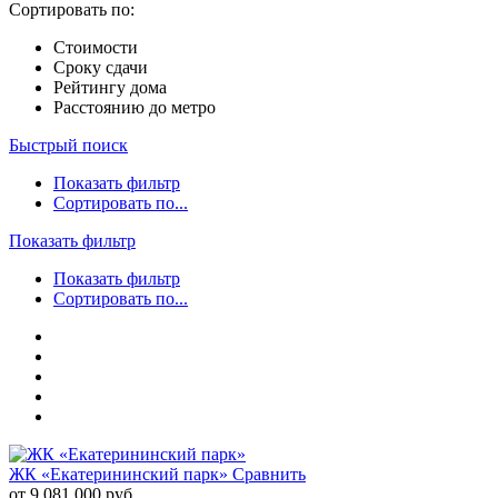
Сортировать по:
Стоимости
Сроку сдачи
Рейтингу дома
Расстоянию до метро
Быстрый поиск
Показать фильтр
Сортировать по...
Показать фильтр
Показать фильтр
Сортировать по...
ЖК «Екатерининский парк»
Сравнить
от 9 081 000 руб.