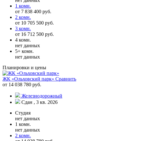
нет данных
1 комн.
от 7 838 400 руб.
2 комн.
от 10 705 500 руб.
3 комн.
от 16 712 500 руб.
4 комн.
нет данных
5+ комн.
нет данных
Планировки и цены
ЖК «Ольховский парк»
Сравнить
от 14 038 780 руб.
Железнодорожный
Сдан , 3 кв. 2026
Студия
нет данных
1 комн.
нет данных
2 комн.