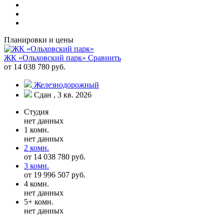
Планировки и цены
ЖК «Ольховский парк»
Сравнить
от 14 038 780 руб.
Железнодорожный
Сдан , 3 кв. 2026
Студия
нет данных
1 комн.
нет данных
2 комн.
от 14 038 780 руб.
3 комн.
от 19 996 507 руб.
4 комн.
нет данных
5+ комн.
нет данных