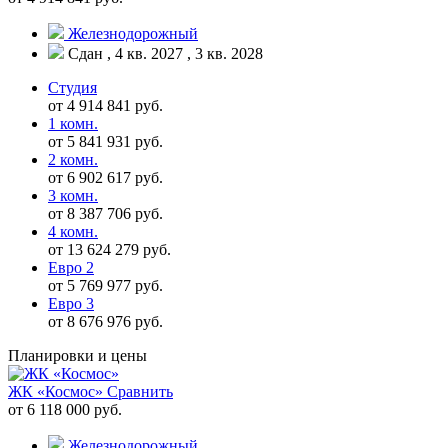
Железнодорожный
Сдан , 4 кв. 2027 , 3 кв. 2028
Студия
от 4 914 841 руб.
1 комн.
от 5 841 931 руб.
2 комн.
от 6 902 617 руб.
3 комн.
от 8 387 706 руб.
4 комн.
от 13 624 279 руб.
Евро 2
от 5 769 977 руб.
Евро 3
от 8 676 976 руб.
Планировки и цены
ЖК «Космос»
Сравнить
от 6 118 000 руб.
Железнодорожный