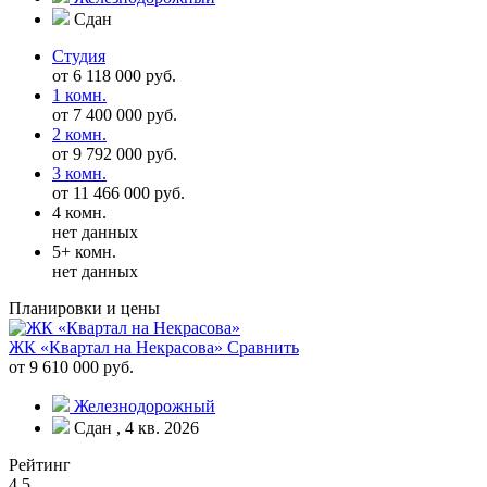
Сдан
Студия
от 6 118 000 руб.
1 комн.
от 7 400 000 руб.
2 комн.
от 9 792 000 руб.
3 комн.
от 11 466 000 руб.
4 комн.
нет данных
5+ комн.
нет данных
Планировки и цены
ЖК «Квартал на Некрасова»
Сравнить
от 9 610 000 руб.
Железнодорожный
Сдан , 4 кв. 2026
Рейтинг
4.5