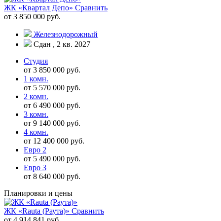
ЖК «Квартал Депо»
Сравнить
от 3 850 000 руб.
Железнодорожный
Сдан , 2 кв. 2027
Студия
от 3 850 000 руб.
1 комн.
от 5 570 000 руб.
2 комн.
от 6 490 000 руб.
3 комн.
от 9 140 000 руб.
4 комн.
от 12 400 000 руб.
Евро 2
от 5 490 000 руб.
Евро 3
от 8 640 000 руб.
Планировки и цены
ЖК «Rauta (Раута)»
Сравнить
от 4 914 841 руб.