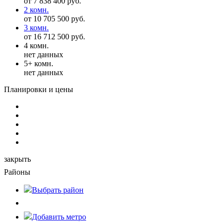
от 7 838 400 руб.
2 комн.
от 10 705 500 руб.
3 комн.
от 16 712 500 руб.
4 комн.
нет данных
5+ комн.
нет данных
Планировки и цены
закрыть
Районы
Выбрать
район
Добавить метро