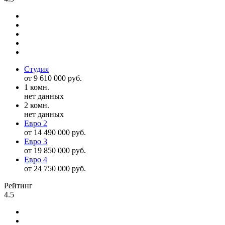
Студия
от 9 610 000 руб.
1 комн.
нет данных
2 комн.
нет данных
Евро 2
от 14 490 000 руб.
Евро 3
от 19 850 000 руб.
Евро 4
от 24 750 000 руб.
Рейтинг
4.5