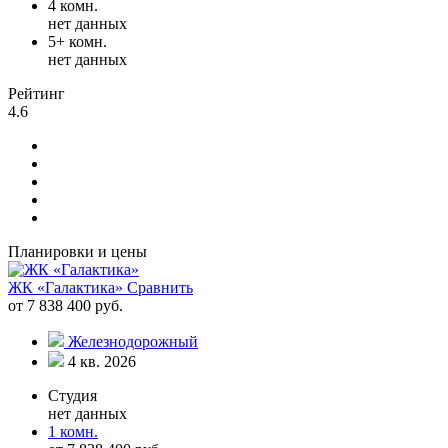
4 комн.
нет данных
5+ комн.
нет данных
Рейтинг
4.6
Планировки и цены
ЖК «Галактика»
Сравнить
от 7 838 400 руб.
Железнодорожный
4 кв. 2026
Студия
нет данных
1 комн.