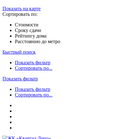
Показать на карте
Сортировать по:
Стоимости
Сроку сдачи
Рейтингу дома
Расстоянию до метро
Быстрый поиск
Показать фильтр
Сортировать по...
Показать фильтр
Показать фильтр
Сортировать по...