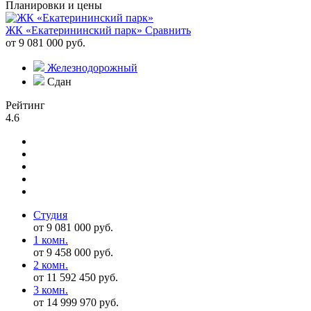
Планировки и цены
ЖК «Екатерининский парк»
Сравнить
от 9 081 000 руб.
Железнодорожный
Сдан
Рейтинг
4.6
Студия
от 9 081 000 руб.
1 комн.
от 9 458 000 руб.
2 комн.
от 11 592 450 руб.
3 комн.
от 14 999 970 руб.