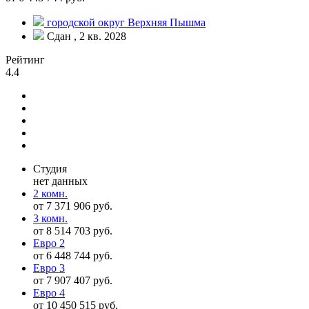
городской округ Верхняя Пышма
Сдан , 2 кв. 2028
Рейтинг
4.4
Студия
нет данных
2 комн.
от 7 371 906 руб.
3 комн.
от 8 514 703 руб.
Евро 2
от 6 448 744 руб.
Евро 3
от 7 907 407 руб.
Евро 4
от 10 450 515 руб.