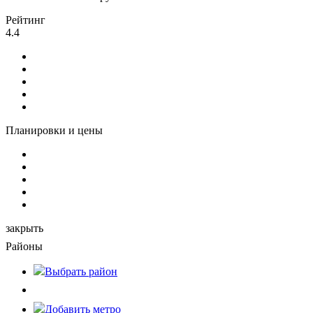
Рейтинг
4.4
Планировки и цены
закрыть
Районы
Выбрать
район
Добавить метро