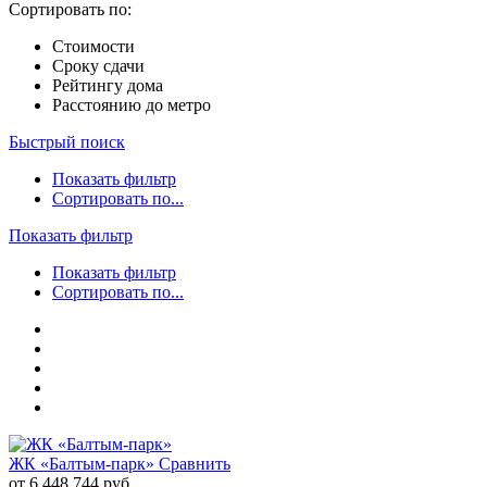
Сортировать по:
Стоимости
Сроку сдачи
Рейтингу дома
Расстоянию до метро
Быстрый поиск
Показать фильтр
Сортировать по...
Показать фильтр
Показать фильтр
Сортировать по...
ЖК «Балтым-парк»
Сравнить
от 6 448 744 руб.