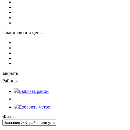
Планировки и цены
закрыть
Районы
Выбрать
район
Добавить метро
Жилье