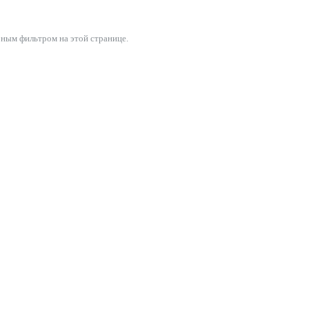
бным фильтром на этой странице.