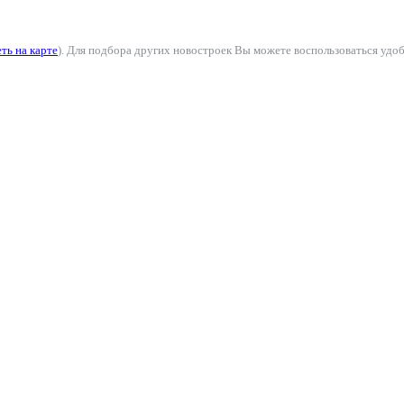
ть на карте
). Для подбора других новостроек Вы можете воспользоваться удо