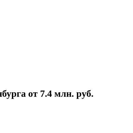
урга от 7.4 млн. руб.