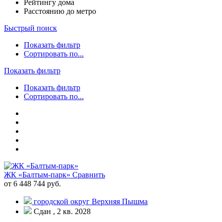
Рейтингу дома
Расстоянию до метро
Быстрый поиск
Показать фильтр
Сортировать по...
Показать фильтр
Показать фильтр
Сортировать по...
ЖК «Балтым-парк»
Сравнить
от 6 448 744 руб.
городской округ Верхняя Пышма
Сдан , 2 кв. 2028