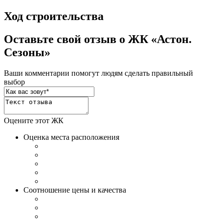
Ход строительства
Оставьте свой отзыв о ЖК «Астон.
Сезоны»
Ваши комментарии помогут людям сделать правильный
выбор
Оцените этот ЖК
Оценка места расположения
Соотношение цены и качества