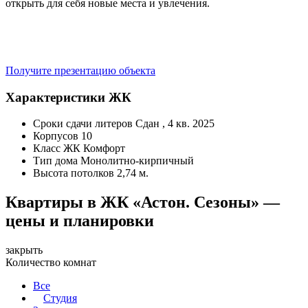
открыть для себя новые места и увлечения.
Получите презентацию объекта
Характеристики ЖК
Сроки сдачи литеров
Сдан , 4 кв. 2025
Корпусов
10
Класс ЖК
Комфорт
Тип дома
Монолитно-кирпичный
Высота потолков
2,74 м.
Квартиры в ЖК «Астон. Сезоны» —
цены и планировки
закрыть
Количество комнат
Все
Студия