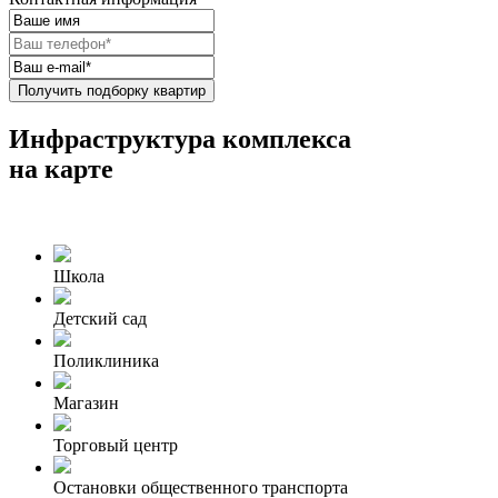
Получить подборку квартир
Инфраструктура комплекса
на карте
Школа
Детский сад
Поликлиника
Магазин
Торговый центр
Остановки общественного транспорта