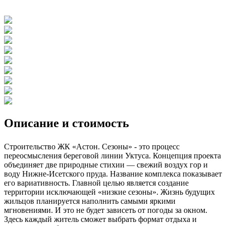
Описание и стоимость
Строительство ЖК «Астон. Сезоны» - это процесс
переосмысления береговой линии Уктуса. Концепция проекта
объединяет две природные стихии — свежий воздух гор и
воду Нижне-Исетского пруда. Название комплекса показывает
его вариативность. Главной целью является создание
территории исключающей «низкие сезоны». Жизнь будущих
жильцов планируется наполнить самыми яркими
мгновениями. И это не будет зависеть от погоды за окном.
Здесь каждый житель сможет выбрать формат отдыха и