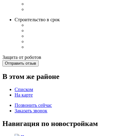
Строительство в срок
Защита от роботов
Отправить отзыв
В этом же районе
Списком
На карте
Позвонить сейчас
Заказать звонок
Навигация по новостройкам