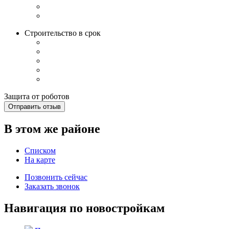
Строительство в срок
Защита от роботов
Отправить отзыв
В этом же районе
Списком
На карте
Позвонить сейчас
Заказать звонок
Навигация по новостройкам