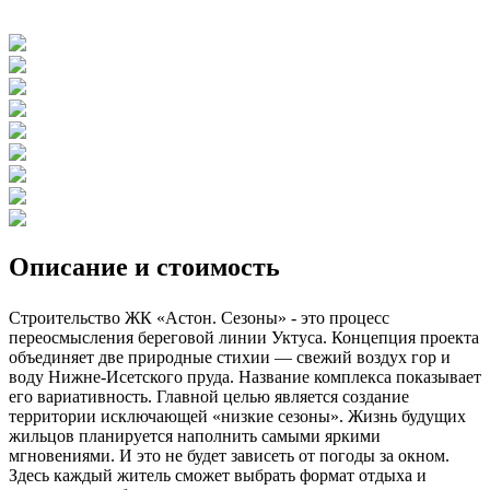
Описание и стоимость
Строительство ЖК «Астон. Сезоны» - это процесс
переосмысления береговой линии Уктуса. Концепция проекта
объединяет две природные стихии — свежий воздух гор и
воду Нижне-Исетского пруда. Название комплекса показывает
его вариативность. Главной целью является создание
территории исключающей «низкие сезоны». Жизнь будущих
жильцов планируется наполнить самыми яркими
мгновениями. И это не будет зависеть от погоды за окном.
Здесь каждый житель сможет выбрать формат отдыха и