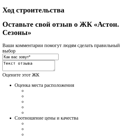
Ход строительства
Оставьте свой отзыв о ЖК «Астон.
Сезоны»
Ваши комментарии помогут людям сделать правильный
выбор
Оцените этот ЖК
Оценка места расположения
Соотношение цены и качества