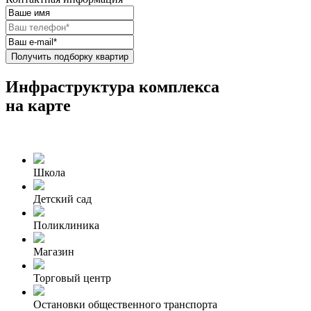
Получить подборку квартир
Инфраструктура комплекса
на карте
Школа
Детский сад
Поликлиника
Магазин
Торговый центр
Остановки общественного транспорта