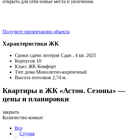
открыть для себя новые места и увлечения.
Получите презентацию объекта
Характеристики ЖК
Сроки сдачи литеров
Сдан , 4 кв. 2025
Корпусов
10
Класс ЖК
Комфорт
Тип дома
Монолитно-кирпичный
Высота потолков
2,74 м.
Квартиры в ЖК «Астон. Сезоны» —
цены и планировки
закрыть
Количество комнат
Все
Студия