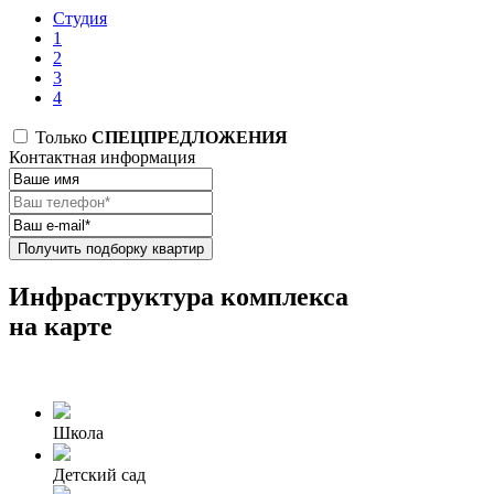
Студия
1
2
3
4
Только
СПЕЦПРЕДЛОЖЕНИЯ
Контактная информация
Получить подборку квартир
Инфраструктура комплекса
на карте
Школа
Детский сад