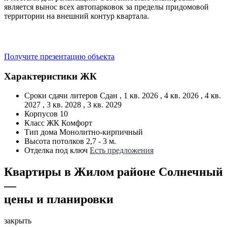
является вынос всех автопарковок за пределы придомовой
территории на внешний контур квартала.
Получите презентацию объекта
Характеристики ЖК
Сроки сдачи литеров
Сдан , 1 кв. 2026 , 4 кв. 2026 , 4 кв.
2027 , 3 кв. 2028 , 3 кв. 2029
Корпусов
10
Класс ЖК
Комфорт
Тип дома
Монолитно-кирпичный
Высота потолков
2,7 - 3 м.
Отделка под ключ
Есть предложения
Квартиры в Жилом районе Солнечный
—
цены и планировки
закрыть