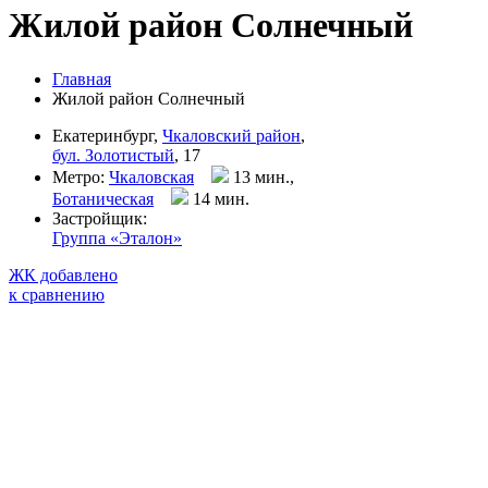
Жилой район Солнечный
Главная
Жилой район Солнечный
Екатеринбург,
Чкаловский район
,
бул. Золотистый
, 17
Метро:
Чкаловская
13 мин.,
Ботаническая
14 мин
.
Застройщик:
Группа «Эталон»
ЖК добавлено
к сравнению