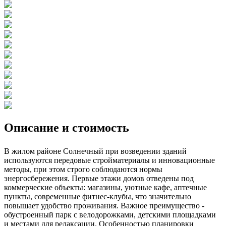
Описание и стоимость
В жилом районе Солнечный при возведении зданий
используются передовые стройматериалы и инновационные
методы, при этом строго соблюдаются нормы
энергосбережения. Первые этажи домов отведены под
коммерческие объекты: магазины, уютные кафе, аптечные
пункты, современные фитнес-клубы, что значительно
повышает удобство проживания. Важное преимущество -
обустроенный парк с велодорожками, детскими площадками
и местами для релаксации. Особенностью планировки