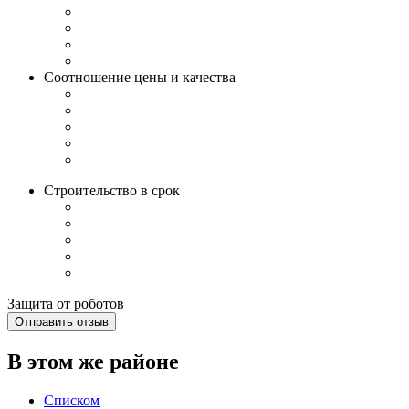
Соотношение цены и качества
Строительство в срок
Защита от роботов
Отправить отзыв
В этом же районе
Списком