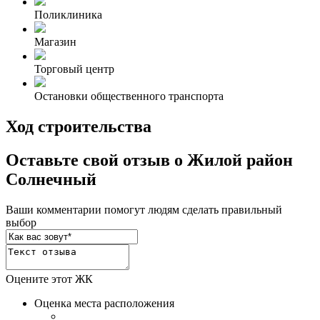
Поликлиника
Магазин
Торговый центр
Остановки общественного транспорта
Ход строительства
Оставьте свой отзыв о Жилой район
Солнечный
Ваши комментарии помогут людям сделать правильный
выбор
Оцените этот ЖК
Оценка места расположения