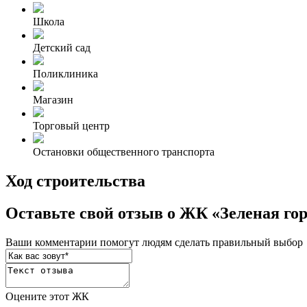
Школа
Детский сад
Поликлиника
Магазин
Торговый центр
Остановки общественного транспорта
Ход строительства
Оставьте свой отзыв о ЖК «Зеленая го
Ваши комментарии помогут людям сделать правильный выбор
Оцените этот ЖК