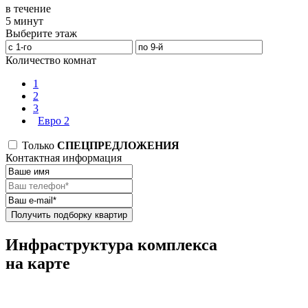
в течение
5 минут
Выберите этаж
Количество комнат
1
2
3
Евро 2
Только
СПЕЦПРЕДЛОЖЕНИЯ
Контактная информация
Получить подборку квартир
Инфраструктура комплекса
на карте