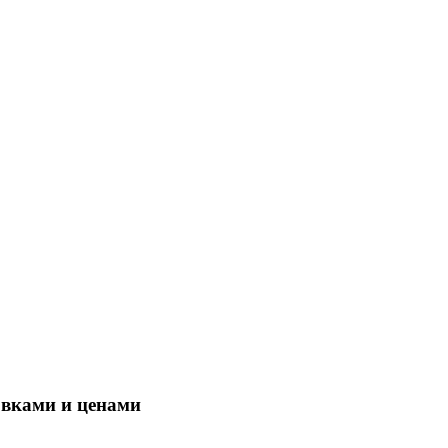
овками и ценами