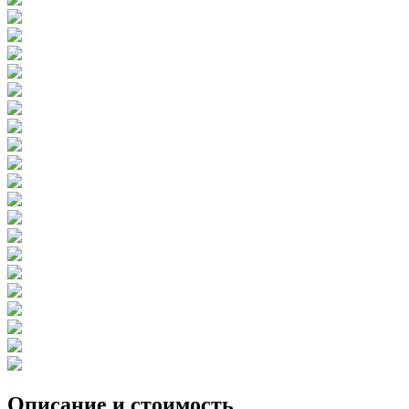
Описание и стоимость