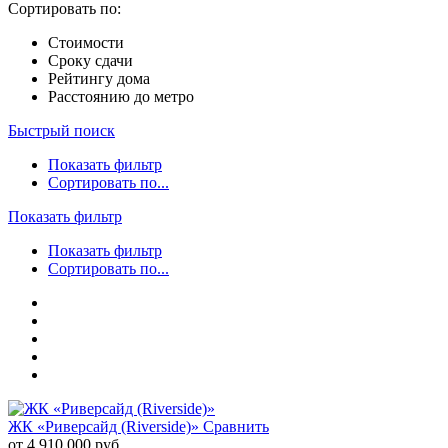
Сортировать по:
Стоимости
Сроку сдачи
Рейтингу дома
Расстоянию до метро
Быстрый поиск
Показать фильтр
Сортировать по...
Показать фильтр
Показать фильтр
Сортировать по...
ЖК «Риверсайд (Riverside)»
Сравнить
от 4 910 000 руб.