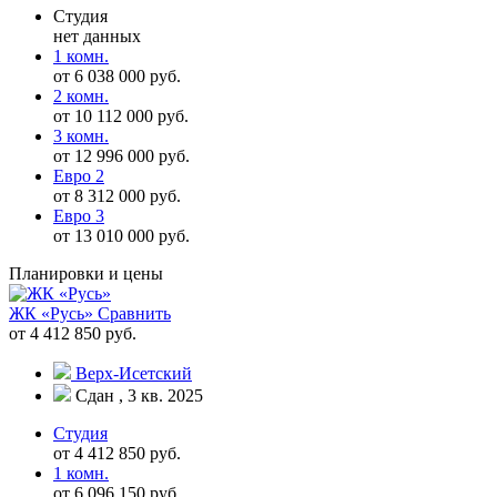
Студия
нет данных
1 комн.
от 6 038 000 руб.
2 комн.
от 10 112 000 руб.
3 комн.
от 12 996 000 руб.
Евро 2
от 8 312 000 руб.
Евро 3
от 13 010 000 руб.
Планировки и цены
ЖК «Русь»
Сравнить
от 4 412 850 руб.
Верх-Исетский
Сдан , 3 кв. 2025
Студия
от 4 412 850 руб.
1 комн.
от 6 096 150 руб.