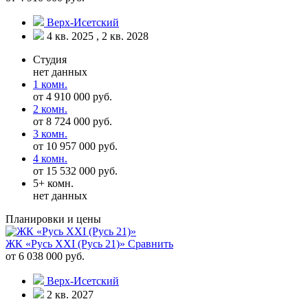
Верх-Исетский
4 кв. 2025 , 2 кв. 2028
Студия
нет данных
1 комн.
от 4 910 000 руб.
2 комн.
от 8 724 000 руб.
3 комн.
от 10 957 000 руб.
4 комн.
от 15 532 000 руб.
5+ комн.
нет данных
Планировки и цены
ЖК «Русь XXI (Русь 21)»
Сравнить
от 6 038 000 руб.
Верх-Исетский
2 кв. 2027