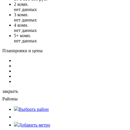
2 комн.
нет данных
3 комн.
нет данных
4 комн.
нет данных
5+ комн.
нет данных
Планировки и цены
закрыть
Районы
Выбрать
район
Добавить метро