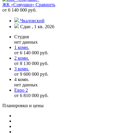
ЖК «Совушки»
Сравнить
от 6 140 000 руб.
Чкаловский
Сдан , 1 кв. 2026
Студия
нет данных
1 комн.
от 6 140 000 руб.
2 комн.
от 8 130 000 руб.
3 комн.
от 9 600 000 руб.
4 комн.
нет данных
Евро 2
от 6 810 000 руб.
Планировки и цены