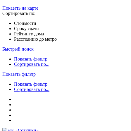
Показать на карте
Сортировать по:
Стоимости
Сроку сдачи
Рейтингу дома
Расстоянию до метро
Быстрый поиск
Показать фильтр
Сортировать по...
Показать фильтр
Показать фильтр
Сортировать по...