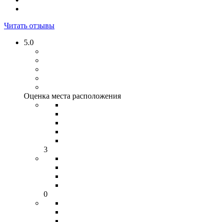
Читать отзывы
5.0
Оценка места расположения
3
0