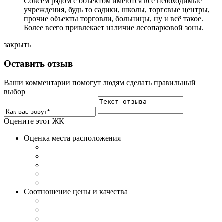
Совсем рядом с объектом имеются все необходимые
учреждения, будь то садики, школы, торговые центры,
прочие объекты торговли, больницы, ну и всё такое.
Более всего привлекает наличие лесопарковой зоны.
закрыть
Оставить отзыв
Ваши комментарии помогут людям сделать правильный
выбор
Оцените этот ЖК
Оценка места расположения
Соотношение цены и качества