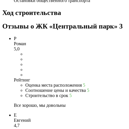
Остановки общественного транспорта
Ход строительства
Отзывы о ЖК «Центральный парк»
3
Р
Роман
5,0
Рейтинг
Оценка места расположения
5
Соотношение цены и качества
5
Строительство в срок
5
Все хорошо, мы довольны
Е
Евгений
4,7