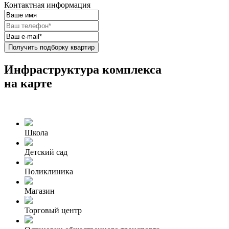
Контактная информация
Получить подборку квартир
Инфраструктура комплекса
на карте
Школа
Детский сад
Поликлиника
Магазин
Торговый центр