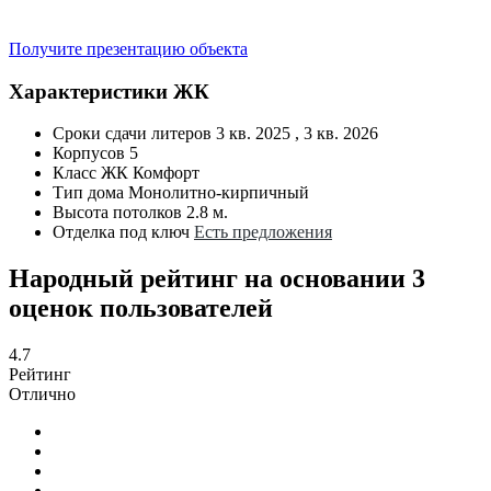
Получите презентацию объекта
Характеристики ЖК
Сроки сдачи литеров
3 кв. 2025 , 3 кв. 2026
Корпусов
5
Класс ЖК
Комфорт
Тип дома
Монолитно-кирпичный
Высота потолков
2.8 м.
Отделка под ключ
Есть предложения
Народный рейтинг на основании 3
оценок пользователей
4.7
Рейтинг
Отлично