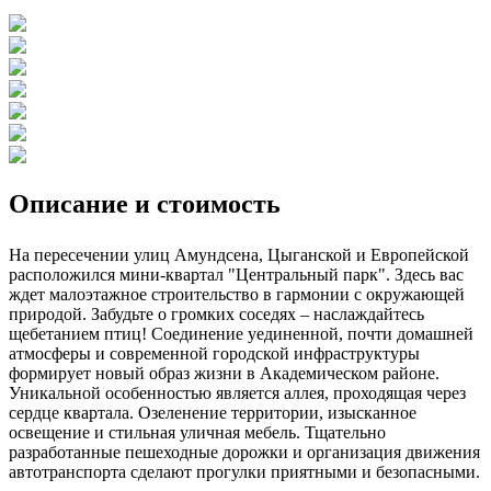
Описание и стоимость
На пересечении улиц Амундсена, Цыганской и Европейской
расположился мини-квартал "Центральный парк". Здесь вас
ждет малоэтажное строительство в гармонии с окружающей
природой. Забудьте о громких соседях – наслаждайтесь
щебетанием птиц! Соединение уединенной, почти домашней
атмосферы и современной городской инфраструктуры
формирует новый образ жизни в Академическом районе.
Уникальной особенностью является аллея, проходящая через
сердце квартала. Озеленение территории, изысканное
освещение и стильная уличная мебель. Тщательно
разработанные пешеходные дорожки и организация движения
автотранспорта сделают прогулки приятными и безопасными.