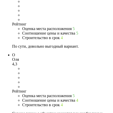
Рейтинг
Оценка места расположения
5
Соотношение цены и качества
5
Строительство в срок
4
По сути, довольно выгодный вариант.
О
Оля
4,3
Рейтинг
Оценка места расположения
5
Соотношение цены и качества
4
Строительство в срок
4