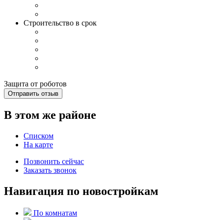
Строительство в срок
Защита от роботов
Отправить отзыв
В этом же районе
Списком
На карте
Позвонить сейчас
Заказать звонок
Навигация по новостройкам
По комнатам