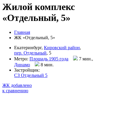
Жилой комплекс
«Отдельный, 5»
Главная
ЖК «Отдельный, 5»
Екатеринбург,
Кировский район
,
пер. Отдельный
, 5
Метро:
Площадь 1905 года
7 мин.,
Динамо
8 мин
.
Застройщик:
СЗ Отдельный 5
ЖК добавлено
к сравнению