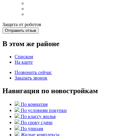
Защита от роботов
Отправить отзыв
В этом же районе
Списком
На карте
Позвонить сейчас
Заказать звонок
Навигация по новостройкам
По комнатам
По условиям покупки
По классу жилья
По сроку сдачи
По улицам
Жилые комплексы