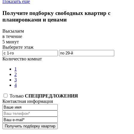
Показать еще
Получите подборку свободных квартир с
планировками и ценами
Высылаем
в течение
5 минут
Выберите этаж
Количество комнат
1
2
3
4
Только
СПЕЦПРЕДЛОЖЕНИЯ
Контактная информация
Получить подборку квартир