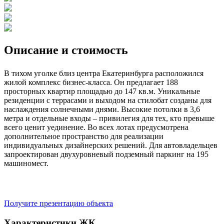
Описание и стоимость
В тихом уголке близ центра Екатеринбурга расположился
жилой комплекс бизнес-класса. Он предлагает 188
просторных квартир площадью до 147 кв.м. Уникальные
резиденции с террасами и выходом на стилобат созданы для
наслаждения солнечными днями. Высокие потолки в 3,6
метра и отдельные входы – привилегия для тех, кто превыше
всего ценит уединение. Во всех лотах предусмотрена
дополнительное пространство для реализации
индивидуальных дизайнерских решений. Для автовладельцев
запроектирован двухуровневый подземный паркинг на 195
машиномест.
Получите презентацию объекта
Характеристики ЖК