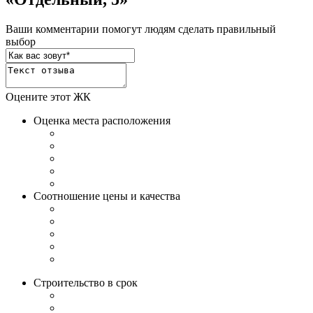
Ваши комментарии помогут людям сделать правильный
выбор
Оцените этот ЖК
Оценка места расположения
Соотношение цены и качества
Строительство в срок