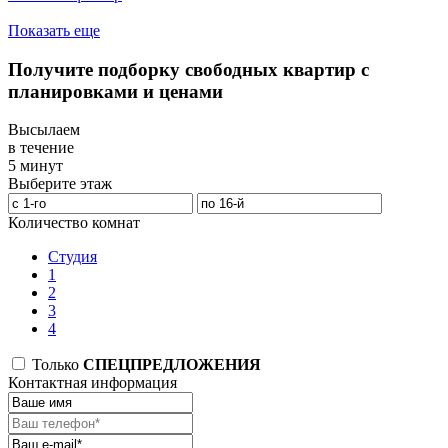
Показать еще
Получите подборку свободных квартир с
планировками и ценами
Высылаем
в течение
5 минут
Выберите этаж
Количество комнат
Студия
1
2
3
4
Только
СПЕЦПРЕДЛОЖЕНИЯ
Контактная информация