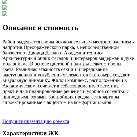
Описание и стоимость
Район выделяется своим исключительным местоположением -
напротив Преображенского парка, в непосредственной
близости от Дворца Дзюдо и Академии тенниса.
Архитектурный облик фасадов и интерьеров выдержан в духе
модернизма. В основе цветовой палитры лежат стороны
света. Различная этажность секций и чередование
выступающих и углубленных элементов экстерьера создают
визуальную динамику. Жилой комплекс, расположенный в
Академическом, сочетает в себе современную эстетику,
практичные планировочные решения и удобное соседство с
природными зонами. Застройщик предлагает квартиры,
спроектированные с акцентом на комфорт жильцов.
Получите презентацию объекта
Характеристики ЖК