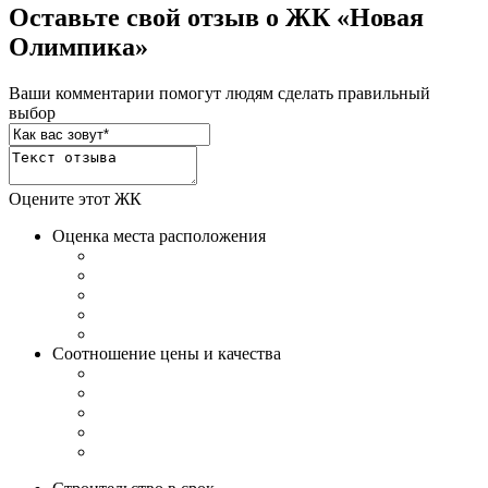
Оставьте свой отзыв о ЖК «Новая
Олимпика»
Ваши комментарии помогут людям сделать правильный
выбор
Оцените этот ЖК
Оценка места расположения
Соотношение цены и качества