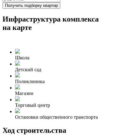
Получить подборку квартир
Инфраструктура комплекса
на карте
Школа
Детский сад
Поликлиника
Магазин
Торговый центр
Остановки общественного транспорта
Ход строительства