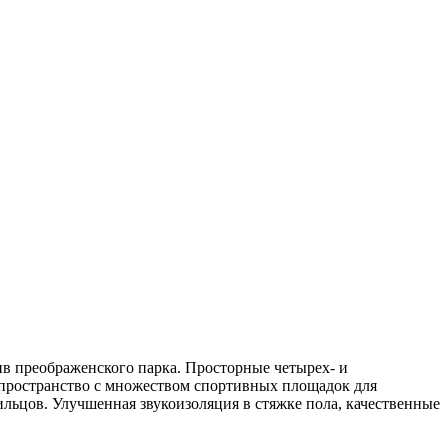
в преображенского парка. Просторные четырех- и
 пространство с множеством спортивных площадок для
льцов. Улучшенная звукоизоляция в стяжке пола, качественные