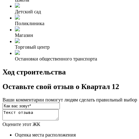
Детский сад
Поликлиника
Магазин
Торговый центр
Остановки общественного транспорта
Ход строительства
Оставьте свой отзыв о Квартал 12
Ваши комментарии помогут людям сделать правильный выбор
Оцените этот ЖК
Оценка места расположения