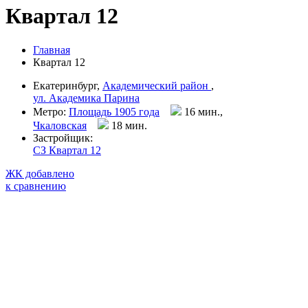
Квартал 12
Главная
Квартал 12
Екатеринбург,
Академический район
,
ул. Академика Парина
Метро:
Площадь 1905 года
16 мин.,
Чкаловская
18 мин
.
Застройщик:
СЗ Квартал 12
ЖК добавлено
к сравнению