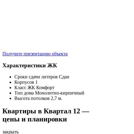
Получите презентацию объекта
Характеристики ЖК
Сроки сдачи литеров
Сдан
Корпусов
1
Класс ЖК
Комфорт
Тип дома
Монолитно-кирпичный
Высота потолков
2,7 м.
Квартиры в Квартал 12 —
цены и планировки
закрыть