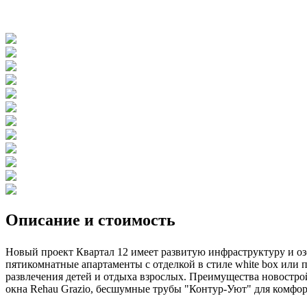
Описание и стоимость
Новый проект Квартал 12 имеет развитую инфраструктуру и оз
пятикомнатные апартаменты с отделкой в стиле white box или
развлечения детей и отдыха взрослых. Преимущества новостро
окна Rehau Grazio, бесшумные трубы "Контур-Уют" для комфо