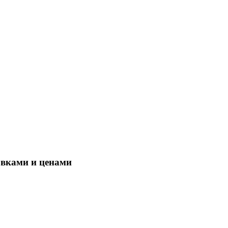
овками и ценами