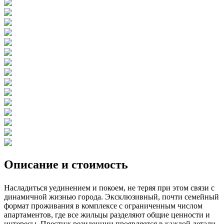
Описание и стоимость
Насладиться уединением и покоем, не теряя при этом связи с
динамичной жизнью города. Эксклюзивный, почти семейный
формат проживания в комплексе с ограниченным числом
апартаментов, где все жильцы разделяют общие ценности и
интересы. Престиж резиденции проявляется в каждой детали,