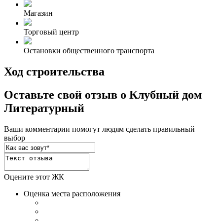
Магазин
Торговый центр
Остановки общественного транспорта
Ход строительства
Оставьте свой отзыв о Клубный дом
Литературный
Ваши комментарии помогут людям сделать правильный
выбор
Оцените этот ЖК
Оценка места расположения