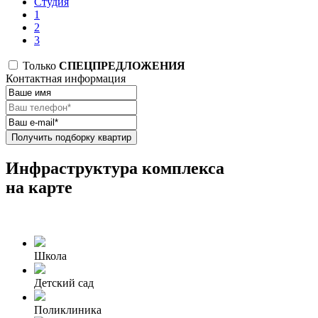
Студия
1
2
3
Только
СПЕЦПРЕДЛОЖЕНИЯ
Контактная информация
Получить подборку квартир
Инфраструктура комплекса
на карте
Школа
Детский сад
Поликлиника