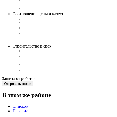
Соотношение цены и качества
Строительство в срок
Защита от роботов
Отправить отзыв
В этом же районе
Списком
На карте