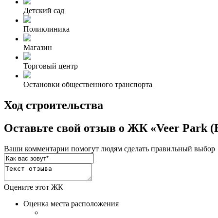
Детский сад
Поликлиника
Магазин
Торговый центр
Остановки общественного транспорта
Ход строительства
Оставьте свой отзыв о ЖК «Veer Park (
Ваши комментарии помогут людям сделать правильный выбор
Оцените этот ЖК
Оценка места расположения