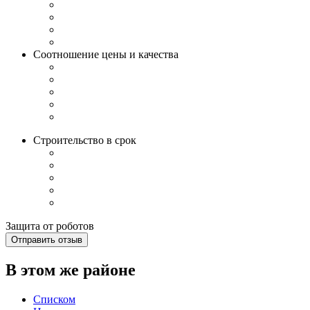
Соотношение цены и качества
Строительство в срок
Защита от роботов
Отправить отзыв
В этом же районе
Списком