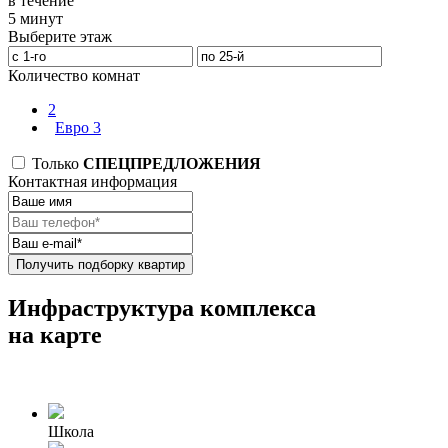
в течение
5 минут
Выберите этаж
Количество комнат
2
Евро 3
Только
СПЕЦПРЕДЛОЖЕНИЯ
Контактная информация
Получить подборку квартир
Инфраструктура комплекса
на карте
Школа