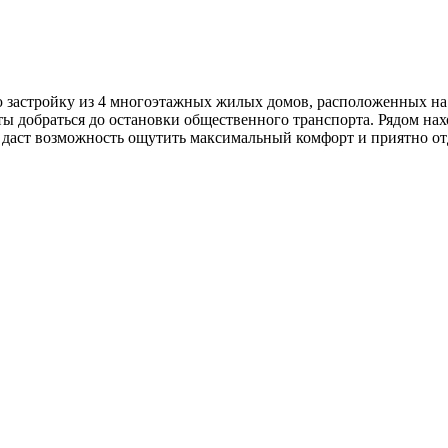
 застройку из 4 многоэтажных жилых домов, расположенных на
ы добраться до остановки общественного транспорта. Рядом нахо
 даст возможность ощутить максимальный комфорт и приятно от