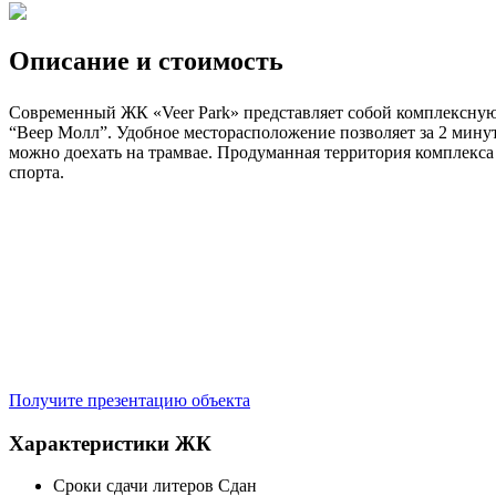
Описание и стоимость
Современный ЖК «Veer Park» представляет собой комплексную
“Веер Молл”. Удобное месторасположение позволяет за 2 минут
можно доехать на трамвае. Продуманная территория комплекса
спорта.
Получите презентацию объекта
Характеристики ЖК
Сроки сдачи литеров
Сдан